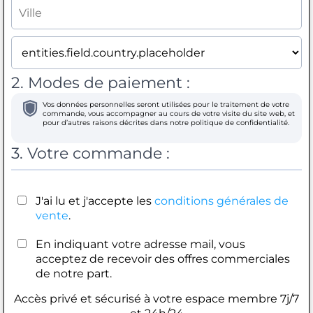
2. Modes de paiement :
Vos données personnelles seront utilisées pour le traitement de votre
commande, vous accompagner au cours de votre visite du site web, et
pour d’autres raisons décrites dans notre politique de confidentialité.
3. Votre commande :
J'ai lu et j'accepte les
conditions générales de
vente
.
En indiquant votre adresse mail, vous
acceptez de recevoir des offres commerciales
de notre part.
Accès privé et sécurisé à votre espace membre 7j/7