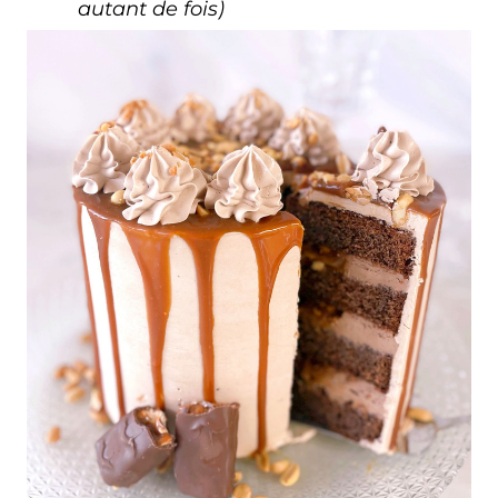
autant de fois)