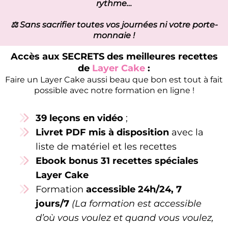
rythme…
⚖️ Sans sacrifier toutes vos journées ni votre porte-
monnaie !
Accès aux SECRETS des meilleures recettes
de
Layer Cake
:
Faire un Layer Cake aussi beau que bon est tout à fait
possible avec notre formation en ligne !
39 leçons en vidéo
;
Livret PDF mis à disposition
avec la
liste de matériel et les recettes
Ebook bonus 31 recettes spéciales
Layer Cake
Formation
accessible 24h/24, 7
jours/7
(La formation est accessible
d’où vous voulez et quand vous voulez,