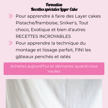
Formation
Recettes spéciales Layer Cake
Pour apprendre à faire des Layer cakes
Pistache/framboise, Sniker's, Tout
choco, Exotique et bien d'autres
RECETTES INCROYABLES
Pour apprendre la technique du
montage et lissage parfait, FINI les
gâteaux penchés et ratés
Achetez aujourd'hui et démarrez quand vous
voulez