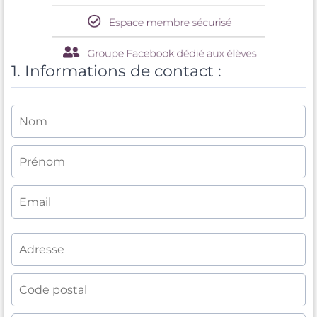
1. Informations de contact :