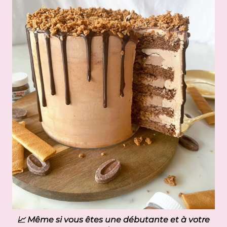
📈 Même si vous êtes une débutante et à votre